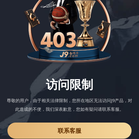
访问限制
尊敬的用户，由于相关法律限制，您所在地区无法访问J9产品，对
此造成的不便，我们深表歉意，您如有疑问请联系客服。
联系客服