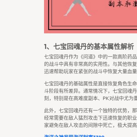
1、七宝回魂丹的基本属性解析
七宝回魂丹作为《问道》中的一款高阶药品
的战斗中具有非常高的实用性。与其他恢复
迅速帮助玩家在紧张的战斗中恢复大量血量
七宝回魂丹的基础属性是直接恢复角色生命
斗阶段有所差异。通常情况下，七宝回魂丹
刻，特别是在高难度副本、PK对战中尤为
此外，七宝回魂丹还有一个独特的优势，那
经常需要在敌人猛烈攻击下迅速恢复的职业
家避免在敌人攻击的间隙中死亡，极大提高