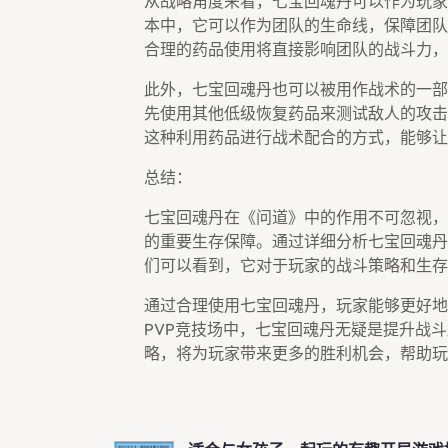
从战略角度来看，七宝回魂丹可以作为玩家
本中，它可以作为团队的生命线，保障团队
合理的药品使用将直接影响团队的战斗力，
此外，七宝回魂丹也可以被用作战术的一部
先使用其他低级恢复药品来测试敌人的攻击
这种利用药品进行战术配合的方式，能够让
总结：
七宝回魂丹在《问道》中的作用不可忽视，
的重要生存保障。通过详细分析七宝回魂丹
们可以看到，它对于玩家的战斗策略和生存
通过合理使用七宝回魂丹，玩家能够更好地
PVP竞技场中，七宝回魂丹无疑是提升战
略，将为玩家带来更多的胜利机会，帮助玩