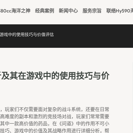
380cc海洋之神
经典案例
新闻中心
服务宗旨
联络hy59
游戏中的使用技巧与价值评估
析及其在游戏中的使用技巧与价
，玩家们不仅需要面对复杂的战斗系统，还要在日常
高难度的副本和激烈的竞技场对战，玩家们常常需要
其中一款高价值的药品，在《问道》中的作用不可小
技巧、游戏中的价值及其战略作用进行详细分析，帮