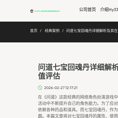
公司首页
介绍hy3
首页
经典案例
问道七宝回魂丹详细解析及其在
问道七宝回魂丹详细解
值评估
2026-02-27 12:17:21
在《问道》这款经典的网络角色扮演游戏中
活动中不断提升自己的角色能力。为了应对
依赖各种药品和道具。而七宝回魂丹，作为
觑。本篇文章将对七宝回魂丹的属性、使用