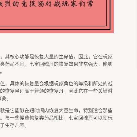
，其核心功能是恢复大量的生命值，因此，它在玩家
类药品不同，七宝回魂丹的恢复效果非常强大，能够
。
值，具体的恢复量会根据玩家角色的等级和所处的战
的恢复量远高于普通的恢复丹，因此它在一些关键时
重要。
就是它能够在短时间内恢复大量生命，特别适合那些
。与一些慢速恢复类药品相比，七宝回魂丹可以使玩
了生存几率。