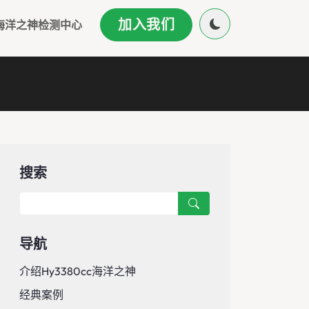
加入我们
0海洋之神检测中心
搜索
导航
介绍hy3380cc海洋之神
经典案例