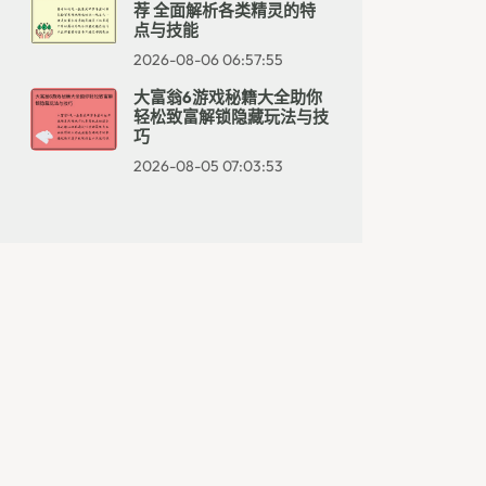
荐 全面解析各类精灵的特
点与技能
2026-08-06 06:57:55
大富翁6游戏秘籍大全助你
轻松致富解锁隐藏玩法与技
巧
2026-08-05 07:03:53