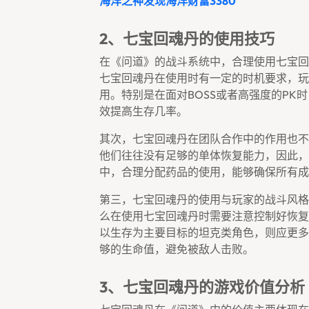
海洋之神发现海洋财富3380
2、七宝回魂丹的使用技巧
在《问道》的战斗系统中，合理使用七宝回
七宝回魂丹在使用时有一定的时机要求，玩
用。特别是在面对BOSS或者高强度的P
效提高生存几率。
其次，七宝回魂丹在团队合作中的作用也不
他们往往没有足够的单体恢复能力，因此，
中，合理分配药品的使用，能够确保所有成
第三，七宝回魂丹的使用与玩家的战斗风格
么在使用七宝回魂丹时需要注意控制好恢复
以生存为主要目标的坦克类角色，则应更多
够的生命值，避免被敌人击败。
3、七宝回魂丹的游戏价值分析