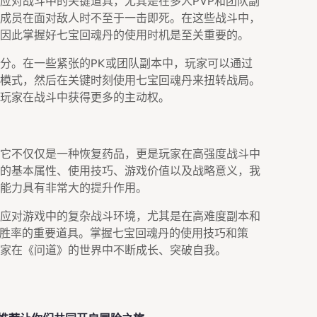
应对战斗中的关键道具，尤其是在多人PVP和团队副
成员在面对敌人时不至于一击即死。在这些战斗中，
因此掌握好七宝回魂丹的使用时机是至关重要的。
分。在一些紧张的PK或团队副本中，玩家可以通过
模式，然后在关键时刻使用七宝回魂丹来扭转战局。
玩家在战斗中获得更多的主动权。
它不仅仅是一种恢复药品，更是玩家在高强度战斗中
的基本属性、使用技巧、游戏价值以及战略意义，我
能力具有非常大的提升作用。
应对游戏中的复杂战斗环境，尤其是在高难度副本和
斗胜率的重要道具。掌握七宝回魂丹的使用技巧和策
家在《问道》的世界中不断成长、突破自我。