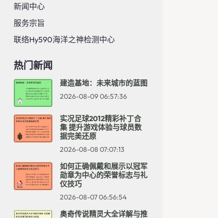
新闻中心
服务宗旨
联络hy590海洋之神检测中心
热门新闻
建造基地：未来城市的蓝图
2026-08-09 06:57:36
实况足球2012精彩补丁合
集 提升游戏体验与球员数
据完美还原
2026-08-08 07:07:13
如何正确佩戴和展示以冠军
勋章为中心的荣誉标志与礼
仪技巧
2026-08-07 06:56:54
奥奇传说精灵大全详解与推