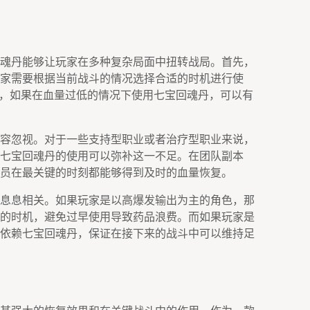
魂丹能够让玩家在多种复杂局面中扭转战局。首先，
家需要根据当前战斗的情况选择合适的时机进行使
K时，如果在血量过低的情况下使用七宝回魂丹，可以有
容忽视。对于一些支持型职业或者治疗型职业来说，
七宝回魂丹的使用可以弥补这一不足。在团队副本
员在最关键的时刻都能够得到及时的血量恢复。
息息相关。如果玩家是以高爆发输出为主的角色，那
的时机，避免过早使用导致药品浪费。而如果玩家是
依赖七宝回魂丹，保证在接下来的战斗中可以维持足