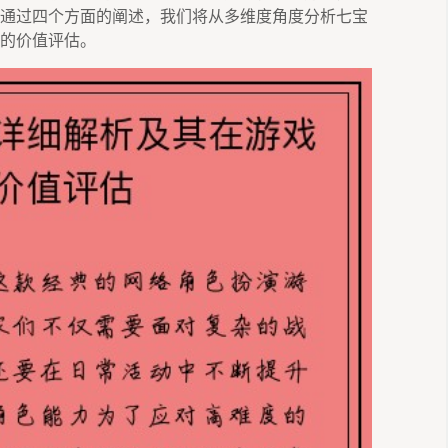
通过四个方面的阐述，我们将从多维度角度分析七宝
的价值评估。