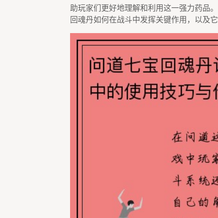
助玩家们更好地理解和利用这一强力药品。
回魂丹如何在战斗中发挥关键作用，以及它